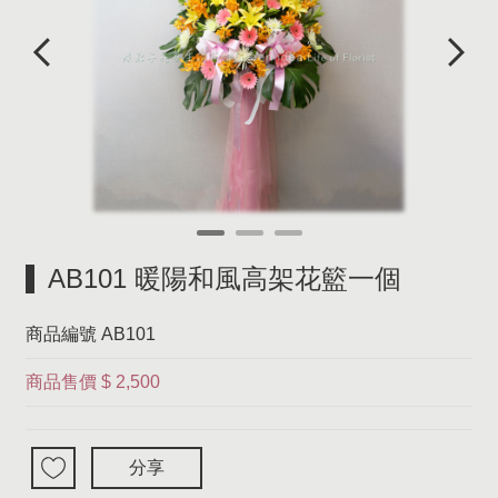
AB101 暖陽和風高架花籃一個
商品編號
AB101
商品售價
$ 2,500
分享