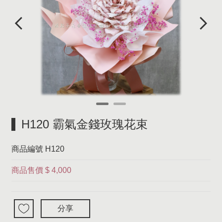
H120 霸氣金錢玫瑰花束
商品編號
H120
商品售價
$ 4,000
分享