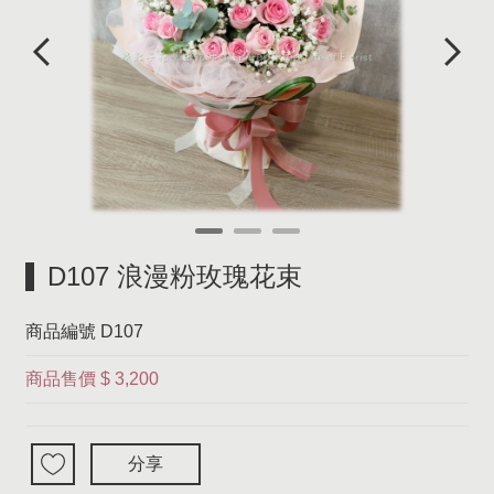
D107 浪漫粉玫瑰花束
商品編號
D107
商品售價
$ 3,200
分享